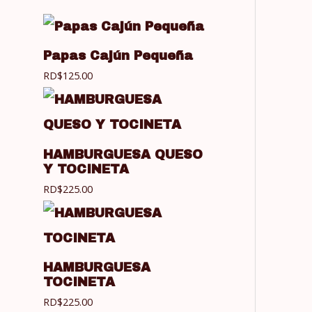
Papas Cajún Pequeña
RD$
125.00
HAMBURGUESA QUESO
Y TOCINETA
RD$
225.00
HAMBURGUESA
TOCINETA
RD$
225.00