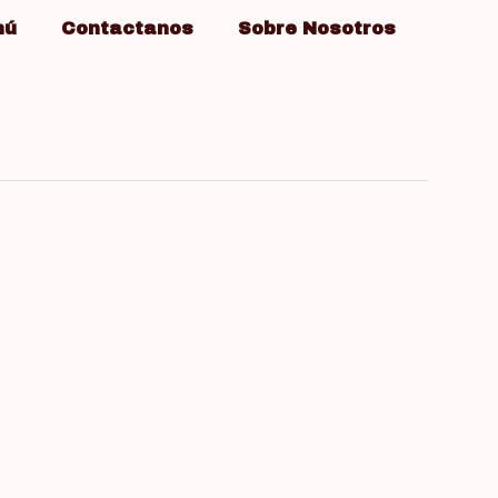
nú
Contactanos
Sobre Nosotros